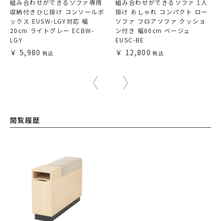
組み合わせができるソファ専用
組み合わせができるソファ 1人
収納付きひじ掛け コンソールボ
掛け おしゃれ コンパクト ロー
ックス EUSW-LGY対応 幅
ソファ フロアソファ クッショ
20cm ライトグレー ECBW-
ン付き 幅60cm ベージュ
LGY
EUSC-BE
5,980
12,800
閲覧履歴