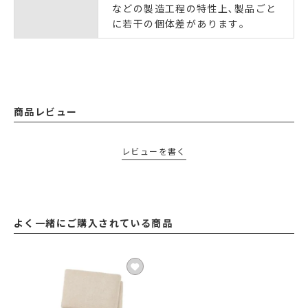
などの製造工程の特性上､製品ごと
に若干の個体差があります｡
商品レビュー
レビューを書く
よく一緒にご購入されている商品