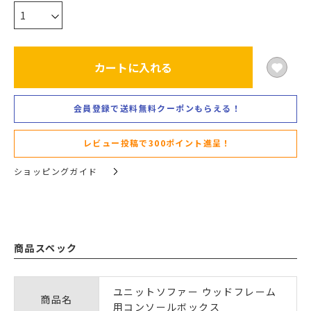
カートに入れる
会員登録で送料無料クーポンもらえる！
レビュー投稿で300ポイント進呈！
ショッピングガイド
商品スペック
ユニットソファー ウッドフレーム
商品名
用コンソールボックス