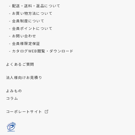
配送・送料・返品について
お買い物方法について
会員制度について
会員ポイントについて
お問い合わせ
会員様限定保証
カタログWEB閲覧・ダウンロード
よくあるご質問
法人様向けお見積り
よみもの
コラム
コーポレートサイト