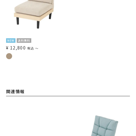
NEW
送料無料
¥
12,800
税込
〜
関連情報