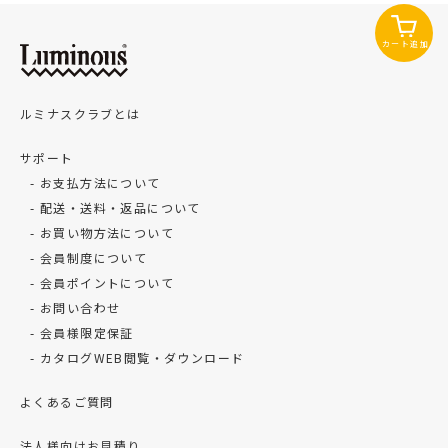
カート追加
ルミナスクラブとは
サポート
お支払方法について
配送・送料・返品について
お買い物方法について
会員制度について
会員ポイントについて
お問い合わせ
会員様限定保証
カタログWEB閲覧・ダウンロード
よくあるご質問
法人様向けお見積り