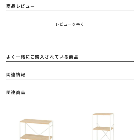
商品レビュー
レビューを書く
よく一緒にご購入されている商品
関連情報
関連商品