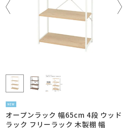
NEW
オープンラック 幅65cm 4段 ウッド
ラック フリーラック 木製棚 幅