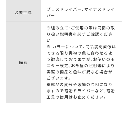
プラスドライバー､マイナスドライ
必要工具
バー
※組み立て･ご使用の際は同梱の取
り扱い説明書を必ずご確認くださ
い｡
※ カラーについて､商品説明画像は
できる限り実物の色に合わせるよ
う徹底しておりますが､お使いのモ
備考
ニター設定､お部屋の照明等により
実際の商品と色味が異なる場合が
ございます｡
※部品の変形や破損の原因になり
ますので電動ドライバーなど､電動
工具の使用はお止めください｡