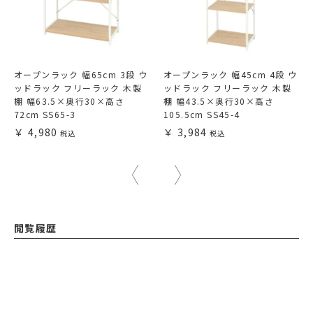
オープンラック 幅65cm 3段 ウ
オープンラック 幅45cm 4段 ウ
ッドラック フリーラック 木製
ッドラック フリーラック 木製
棚 幅63.5×奥行30×高さ
棚 幅43.5×奥行30×高さ
72cm SS65-3
105.5cm SS45-4
4,980
3,984
閲覧履歴