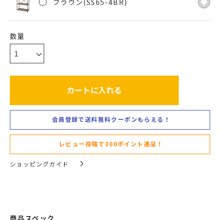
ブラウン(SS65-4BR)
カートに入れる
会員登録で送料無料クーポンもらえる！
レビュー投稿で300ポイント進呈！
ショッピングガイド
商品スペック