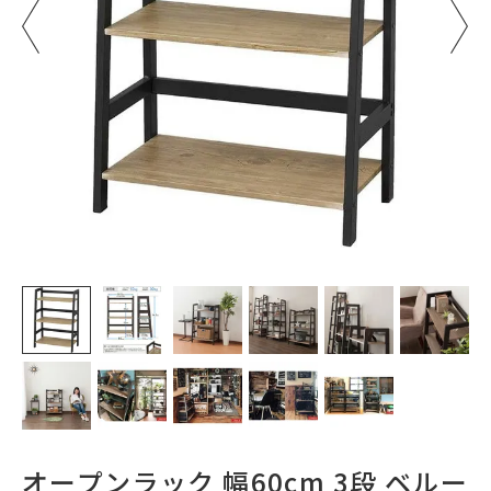
オープンラック 幅60cm 3段 ベルー