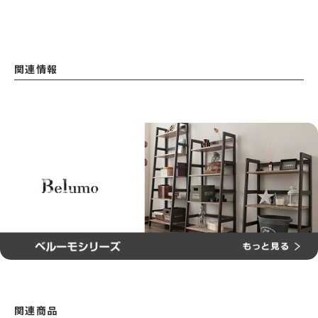
関連情報
関連商品