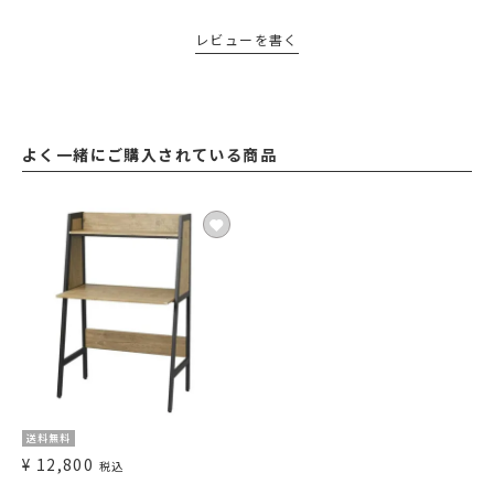
レビューを書く
よく一緒にご購入されている商品
送料無料
¥
12,800
税込