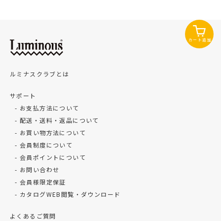
カート追加
ルミナスクラブとは
サポート
お支払方法について
配送・送料・返品について
お買い物方法について
会員制度について
会員ポイントについて
お問い合わせ
会員様限定保証
カタログWEB閲覧・ダウンロード
よくあるご質問