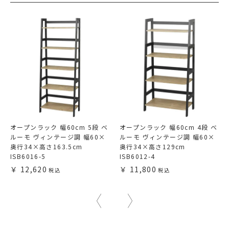
オープンラック 幅60cm 5段 ベ
オープンラック 幅60cm 4段 ベ
ルーモ ヴィンテージ調 幅60×
ルーモ ヴィンテージ調 幅60×
奥行34×高さ163.5cm
奥行34×高さ129cm
ISB6016-5
ISB6012-4
12,620
11,800