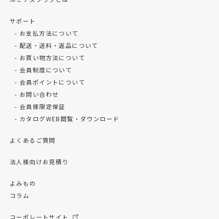
サポート
お支払方法について
配送・送料・返品について
お買い物方法について
会員制度について
会員ポイントについて
お問い合わせ
会員様限定保証
カタログWEB閲覧・ダウンロード
よくあるご質問
法人様向けお見積り
よみもの
コラム
コーポレートサイト