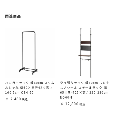
関連商品
ハンガーラック 幅60cm スリム
突っ張りラック 幅60cm ルミナ
おしゃれ 幅62×奥行42×高さ
スノワール スチールラック 幅
160.5cm CSH-60
65×奥行25×高さ220-280cm
NO60-T
2,480
12,800