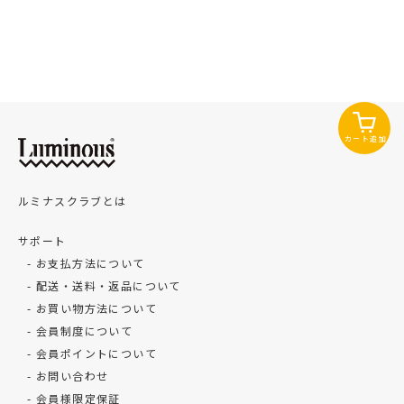
カート追加
ルミナスクラブとは
サポート
お支払方法について
配送・送料・返品について
お買い物方法について
会員制度について
会員ポイントについて
お問い合わせ
会員様限定保証