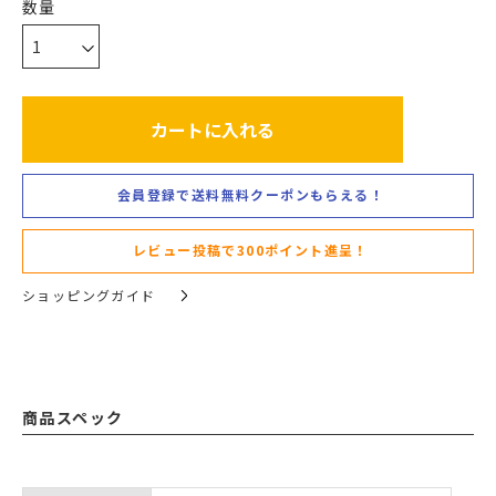
カートに入れる
会員登録で送料無料クーポンもらえる！
レビュー投稿で300ポイント進呈！
ショッピングガイド
商品スペック