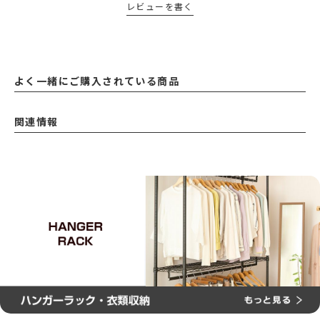
レビューを書く
よく一緒にご購入されている商品
関連情報