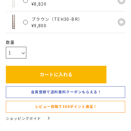
¥
8,820
ブラウン（TEH30-BR）
¥
9,800
カートに入れる
会員登録で送料無料クーポンもらえる！
レビュー投稿で300ポイント進呈！
ショッピングガイド