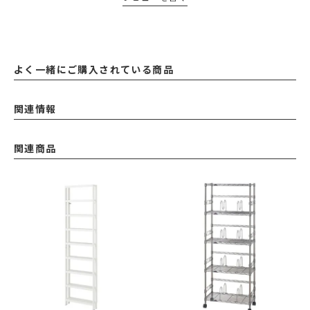
よく一緒にご購入されている商品
関連情報
関連商品