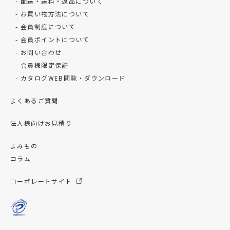
配送・送料・返品について
お買い物方法について
会員制度について
会員ポイントについて
お問い合わせ
会員様限定保証
カタログWEB閲覧・ダウンロード
よくあるご質問
法人様向けお見積り
よみもの
コラム
コーポレートサイト