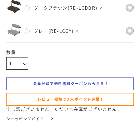
ダークブラウン(RE-LCDBR)
×
グレー(RE-LCGY)
×
会員登録で送料無料クーポンもらえる！
レビュー投稿で300ポイント進呈！
申し訳ございません。ただいま在庫がございません。
ショッピングガイド