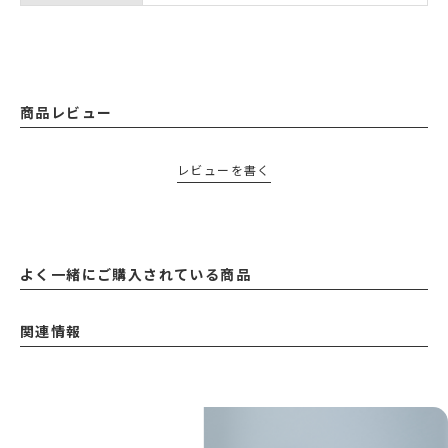
商品レビュー
レビューを書く
よく一緒にご購入されている商品
関連情報