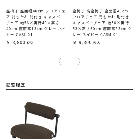
座椅子 座面幅48cm フロアチェ
座椅子 高座椅子 座面幅48cm
ア 背もたれ 肘付き キャスパー
フロアチェア 背もたれ 肘付き
チェア 幅56×奥行48×高さ
キャスパーチェア 幅56×奥行
40cm 座面高13cm グレー ネイ
53×高さ60cm 座面高33cm グ
ビー CASL-01
レー ネイビー CASM-01
8,800
9,800
閲覧履歴