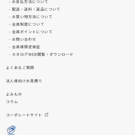
お支払方法について
配送・送料・返品について
お買い物方法について
会員制度について
会員ポイントについて
お問い合わせ
会員様限定保証
カタログWEB閲覧・ダウンロード
よくあるご質問
法人様向けお見積り
よみもの
コラム
コーポレートサイト