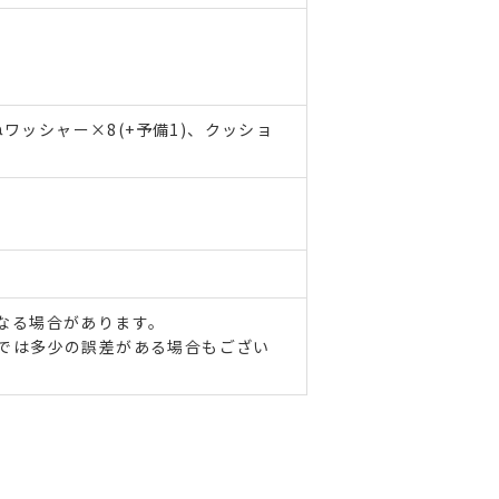
ねワッシャー×8(+予備1)、クッショ
なる場合があります。
では多少の誤差がある場合もござい