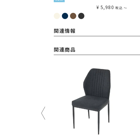
¥
5,980
税込
〜
関連情報
関連商品