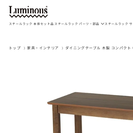
スチールラック 本体セット品
スチールラック パーツ・部品
スチールラック 
トップ
家具・インテリア
ダイニングテーブル 木製 コンパクト 幅