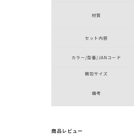
材質
セット内容
カラー/型番/JANコード
梱包サイズ
備考
商品レビュー