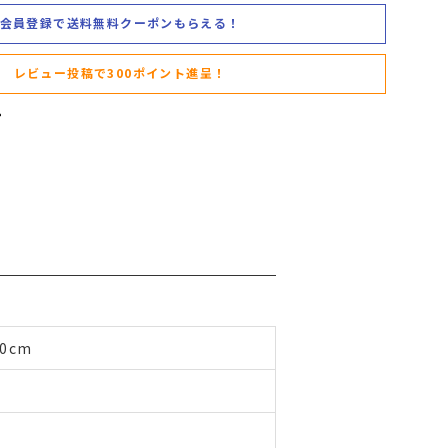
会員登録で送料無料クーポンもらえる！
レビュー投稿で300ポイント進呈！
0cm