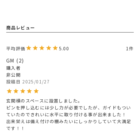
商品レビュー
5.00
1
GM
2
購入者
非公開
投稿日
2025/01/27
玄関横のスペースに設置しました。

ピンを押し込むには少し力が必要でしたが、ガイドもつい
ていたのできれいに水平に取り付ける事が出来ました！

出来栄えは備え付けの棚みたいにしっかりしていて大満足
です！！