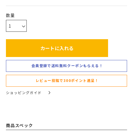
カートに入れる
会員登録で送料無料クーポンもらえる！
レビュー投稿で300ポイント進呈！
ショッピングガイド
商品スペック