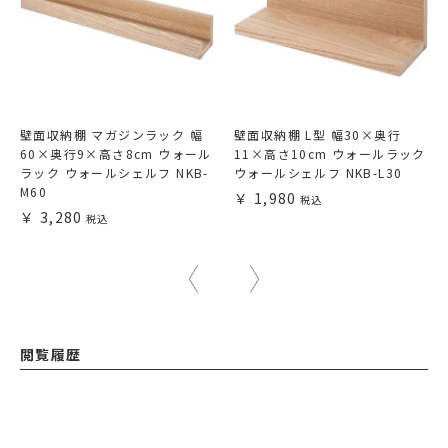
壁面収納棚 マガジンラック 幅
壁面収納棚 L型 幅30×奥行
60×奥行9×高さ8cm ウォール
11×高さ10cm ウォールラック
ラック ウォールシェルフ NKB-
ウォールシェルフ NKB-L30
M60
1,980
3,280
閲覧履歴