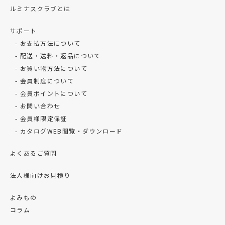
ルミナスクラブとは
サポート
お支払方法について
配送・送料・返品について
お買い物方法について
会員制度について
会員ポイントについて
お問い合わせ
会員様限定保証
カタログWEB閲覧・ダウンロード
よくあるご質問
法人様向けお見積り
よみもの
コラム