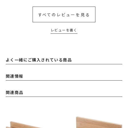
すべてのレビューを見る
レビューを書く
よく一緒にご購入されている商品
関連情報
関連商品