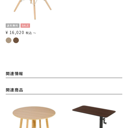
送料無料
SALE
¥
16,020
税込
〜
関連情報
関連商品