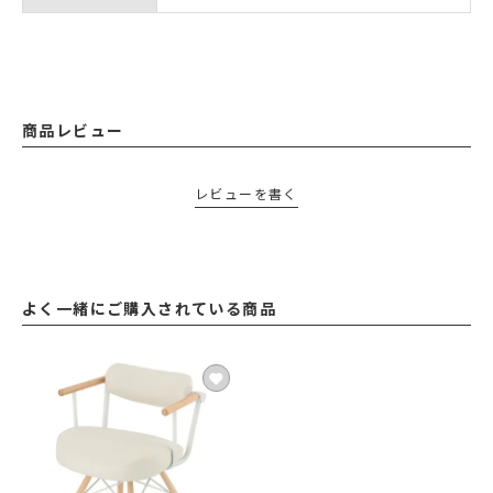
商品レビュー
レビューを書く
よく一緒にご購入されている商品