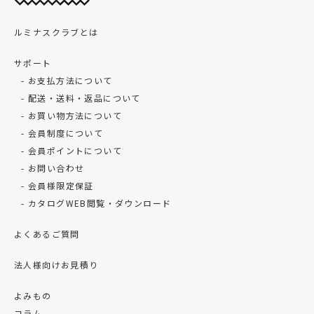
ルミナスクラブとは
サポート
お支払方法について
配送・送料・返品について
お買い物方法について
会員制度について
会員ポイントについて
お問い合わせ
会員様限定保証
カタログWEB閲覧・ダウンロード
よくあるご質問
法人様向けお見積り
よみもの
コラム