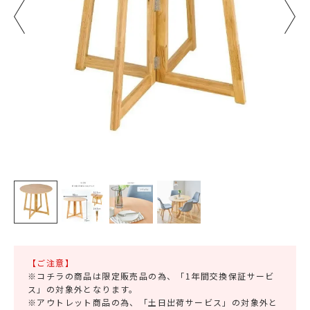
【ご注意】
※コチラの商品は限定販売品の為、「1年間交換保証サービ
ス」の対象外となります。
※アウトレット商品の為、「土日出荷サービス」の対象外と