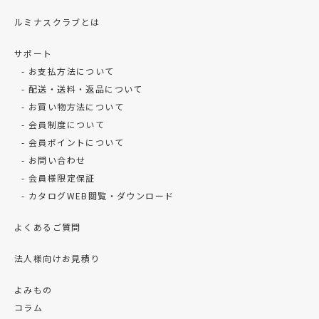
ルミナスクラブとは
サポート
お支払方法について
配送・送料・返品について
お買い物方法について
会員制度について
会員ポイントについて
お問い合わせ
会員様限定保証
カタログWEB閲覧・ダウンロード
よくあるご質問
法人様向けお見積り
よみもの
コラム