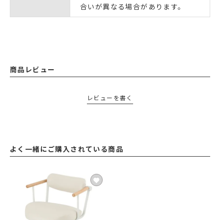
合いが異なる場合があります。
商品レビュー
レビューを書く
よく一緒にご購入されている商品