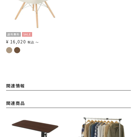
送料無料
SALE
¥
16,020
税込
〜
関連情報
関連商品