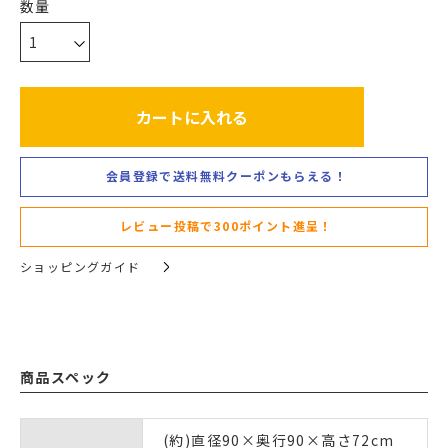
カートに入れる
会員登録で送料無料クーポンもらえる！
レビュー投稿で300ポイント進呈！
ショッピングガイド
商品スペック
(約)直径90×奥行90×高さ72cm