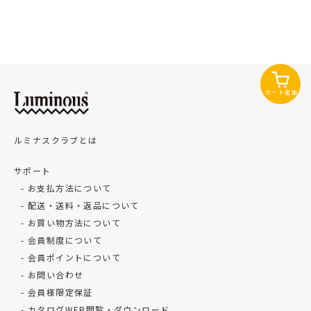
カート追加
ルミナスクラブとは
サポート
お支払方法について
配送・送料・返品について
お買い物方法について
会員制度について
会員ポイントについて
お問い合わせ
会員様限定保証
カタログWEB閲覧・ダウンロード