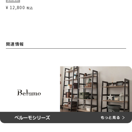
送料無料
¥
12,800
税込
関連情報