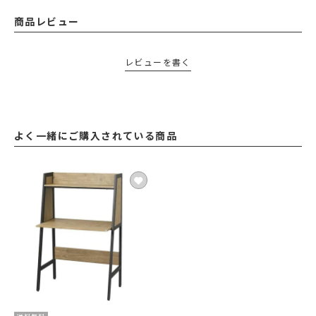
商品レビュー
レビューを書く
よく一緒にご購入されている商品