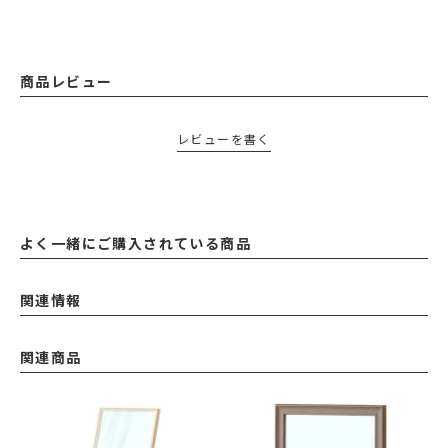
商品レビュー
レビューを書く
よく一緒にご購入されている商品
関連情報
関連商品