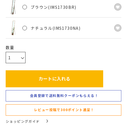
ブラウン(IMS1730BR)
ナチュラル(IMS1730NA)
カートに入れる
会員登録で送料無料クーポンもらえる！
レビュー投稿で300ポイント進呈！
ショッピングガイド