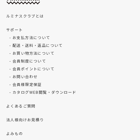
ルミナスクラブとは
サポート
お支払方法について
配送・送料・返品について
お買い物方法について
会員制度について
会員ポイントについて
お問い合わせ
会員様限定保証
カタログWEB閲覧・ダウンロード
よくあるご質問
法人様向けお見積り
よみもの