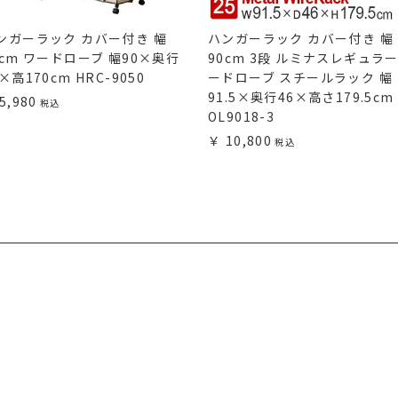
ンガーラック カバー付き 幅
ハンガーラック カバー付き 幅
0cm ワードローブ 幅90×奥行
90cm 3段 ルミナスレギュラー
×高170cm HRC-9050
ードローブ スチールラック 幅
91.5×奥行46×高さ179.5cm
5,980
OL9018-3
10,800