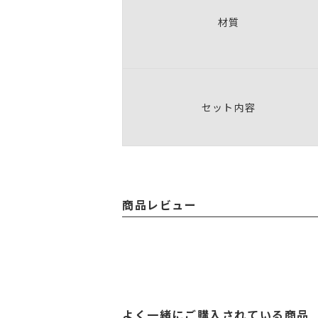
材質
セット内容
商品レビュー
よく一緒にご購入されている商品