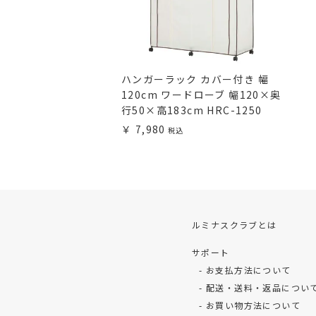
ハンガーラック カバー付き 幅
120cm ワードローブ 幅120×奥
行50×高183cm HRC-1250
7,980
ルミナスクラブとは
サポート
お支払方法について
配送・送料・返品につい
お買い物方法について