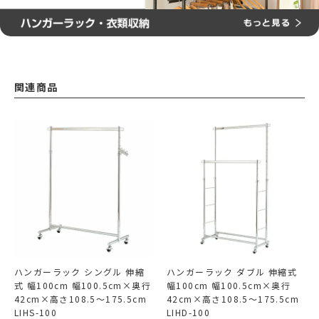
関連商品
ハンガーラック シングル 伸縮
ハンガーラック ダブル 伸縮式
式 幅100cm 幅100.5cm×奥行
幅100cm 幅100.5cm×奥行
42cm×高さ108.5～175.5cm
42cm×高さ108.5～175.5cm
LIHS-100
LIHD-100