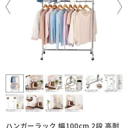
ハンガーラック 幅100cm 2段 高耐