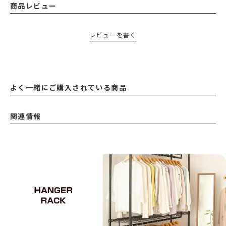
商品レビュー
レビューを書く
よく一緒にご購入されている商品
関連情報