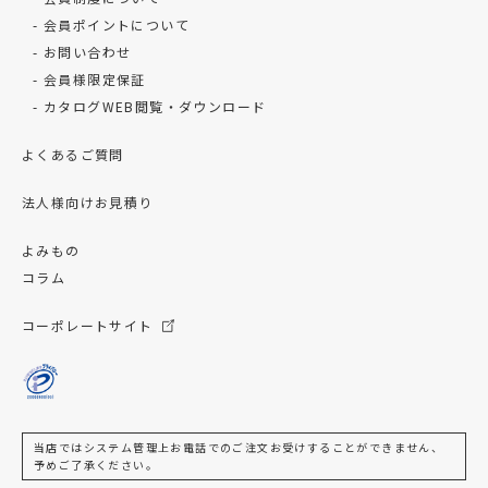
会員ポイントについて
お問い合わせ
会員様限定保証
カタログWEB閲覧・ダウンロード
よくあるご質問
法人様向けお見積り
よみもの
コラム
コーポレートサイト
当店ではシステム管理上お電話でのご注文お受けすることができません、
予めご了承ください。