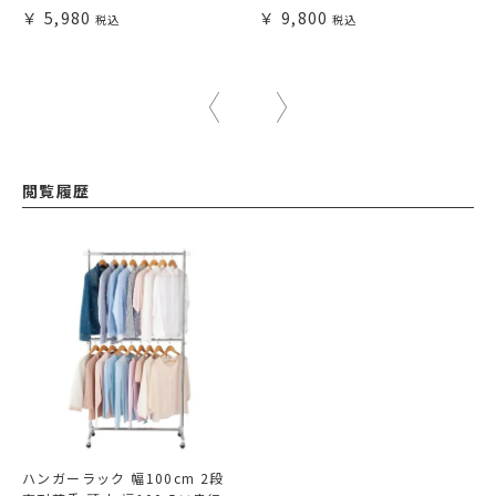
5,980
9,800
閲覧履歴
ハンガーラック 幅100cm 2段