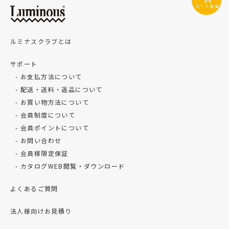
カート追加
ルミナスクラブとは
サポート
お支払方法について
配送・送料・返品について
お買い物方法について
会員制度について
会員ポイントについて
お問い合わせ
会員様限定保証
カタログWEB閲覧・ダウンロード
よくあるご質問
法人様向けお見積り