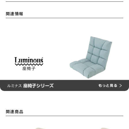
関連情報
関連商品