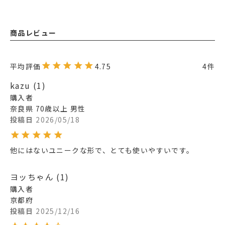
商品レビュー
4.75
4
kazu
1
購入者
奈良県
70歳以上
男性
投稿日
2026/05/18
他にはないユニークな形で、とても使いやすいです。
ヨッちゃん
1
購入者
京都府
投稿日
2025/12/16