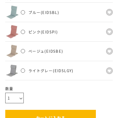
ブルー(EIDSBL)
ピンク(EIDSPI)
ベージュ(EIDSBE)
ライトグレー(EIDSLGY)
カートに入れる