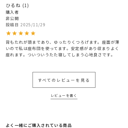
ひるね
1
購入者
非公開
投稿日
2025/11/29
背もたれが頭まであり、ゆったりくつろげます。座面が薄
いので私は座布団を使ってます。安定感があり収まりよく
座れます。ついついうたた寝してしまう心地良さです。
すべてのレビューを見る
レビューを書く
よく一緒にご購入されている商品