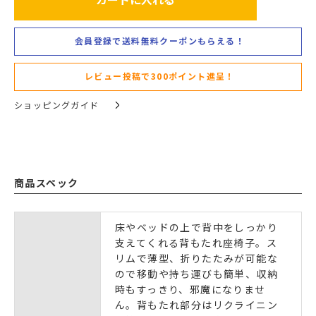
会員登録で送料無料クーポンもらえる！
レビュー投稿で300ポイント進呈！
ショッピングガイド
商品スペック
床やベッドの上で背中をしっかり
支えてくれる背もたれ座椅子。ス
リムで薄型、折りたたみが可能な
ので移動や持ち運びも簡単、収納
時もすっきり、邪魔になりませ
ん。背もたれ部分はリクライニン