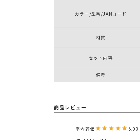
カラー/型番/JANコード
材質
セット内容
備考
商品レビュー
5.00