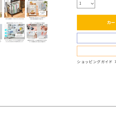
カー
ショッピングガイド