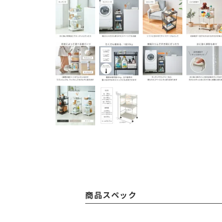
商品スペック