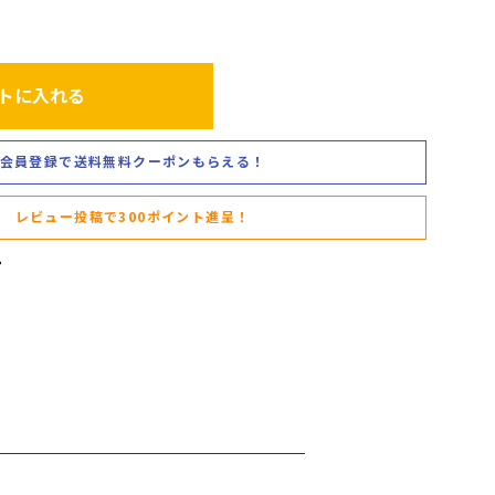
トに入れる
会員登録で送料無料クーポンもらえる！
レビュー投稿で300ポイント進呈！