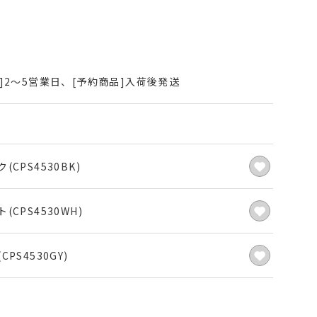
]2～5営業日、[予約商品]入荷後発送
(CPS4530BK)
(CPS4530WH)
CPS4530GY)