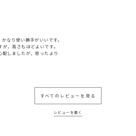
，かなり使い勝手がいいです。
すが，高さもほどよいです。
心配しましたが，思ったより
すべてのレビューを見る
レビューを書く