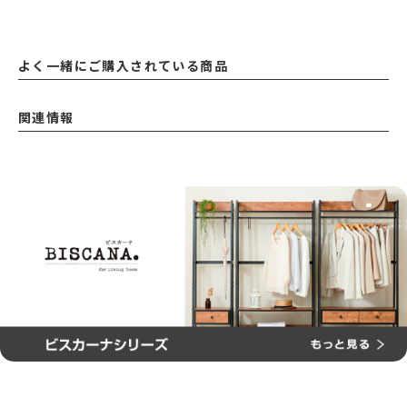
よく一緒にご購入されている商品
関連情報