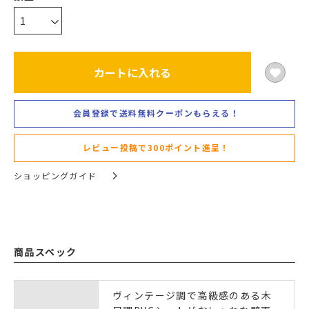
カートに入れる
会員登録で送料無料クーポンもらえる！
レビュー投稿で300ポイント進呈！
ショッピングガイド
商品スペック
ヴィンテージ調で高級感のある木