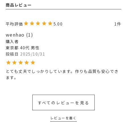
商品レビュー
5.00
1
wenhao
1
購入者
東京都
40代
男性
投稿日
2025/10/31
とても丈夫でしっかりしています。作りも品質も安心でき
すべてのレビューを見る
レビューを書く