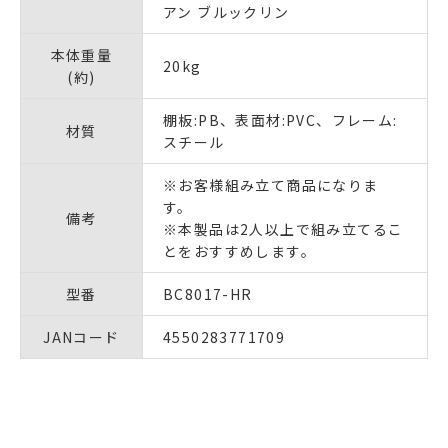
アン ブルックリン
本体重量
20kg
(約)
棚板:PB、表面材:PVC、フレーム:
材質
スチール
※お客様組み立て商品になりま
す。
備考
※本製品は2人以上で組み立てるこ
とをおすすめします。
型番
BC8017-HR
JANコード
4550283771709