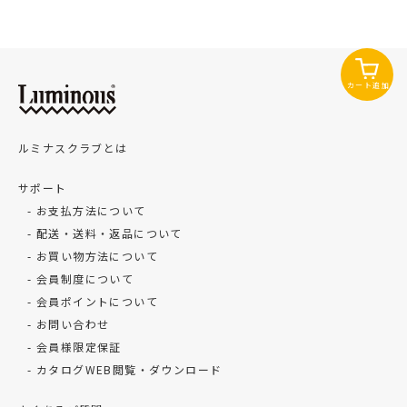
カート追加
ルミナスクラブとは
サポート
お支払方法について
配送・送料・返品について
お買い物方法について
会員制度について
会員ポイントについて
お問い合わせ
会員様限定保証
カタログWEB閲覧・ダウンロード