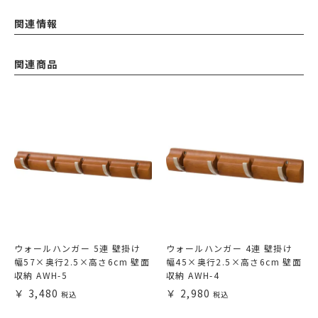
関連情報
関連商品
ウォールハンガー 5連 壁掛け
ウォールハンガー 4連 壁掛け
幅57×奥行2.5×高さ6cm 壁面
幅45×奥行2.5×高さ6cm 壁面
収納 AWH-5
収納 AWH-4
3,480
2,980