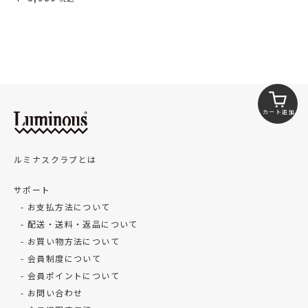
カート追加
ルミナスクラブとは
サポート
お支払方法について
配送・送料・返品について
お買い物方法について
会員制度について
会員ポイントについて
お問い合わせ