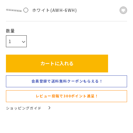
ホワイト(AWH-6WH)
カートに入れる
会員登録で送料無料クーポンもらえる！
レビュー投稿で300ポイント進呈！
ショッピングガイド