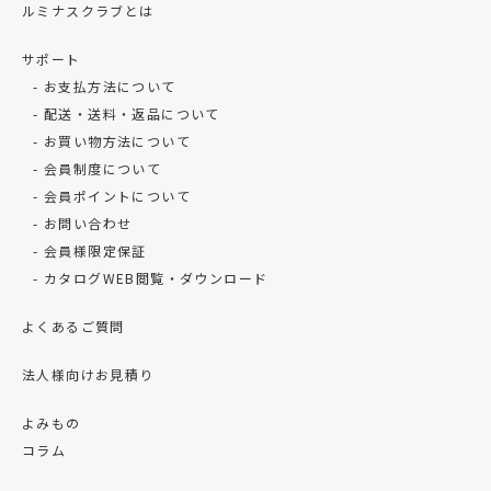
ルミナスクラブとは
サポート
お支払方法について
配送・送料・返品について
お買い物方法について
会員制度について
会員ポイントについて
お問い合わせ
会員様限定保証
カタログWEB閲覧・ダウンロード
よくあるご質問
法人様向けお見積り
よみもの
コラム