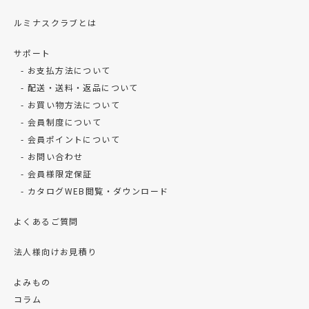
ルミナスクラブとは
サポート
お支払方法について
配送・送料・返品について
お買い物方法について
会員制度について
会員ポイントについて
お問い合わせ
会員様限定保証
カタログWEB閲覧・ダウンロード
よくあるご質問
法人様向けお見積り
よみもの
コラム