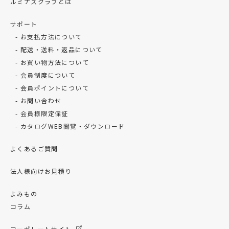
ルミナスクラブとは
サポート
お支払方法について
配送・送料・返品について
お買い物方法について
会員制度について
会員ポイントについて
お問い合わせ
会員様限定保証
カタログWEB閲覧・ダウンロード
よくあるご質問
法人様向けお見積り
よみもの
コラム
コーポレートサイト