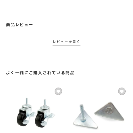
商品レビュー
レビューを書く
よく一緒にご購入されている商品