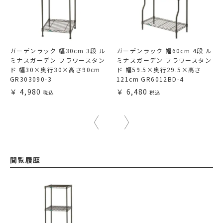
ガーデンラック 幅30cm 3段 ル
ガーデンラック 幅60cm 4段 ル
ミナスガーデン フラワースタン
ミナスガーデン フラワースタン
ド 幅30×奥行30×高さ90cm
ド 幅59.5×奥行29.5×高さ
GR303090-3
121cm GR6012BD-4
4,980
6,480
閲覧履歴