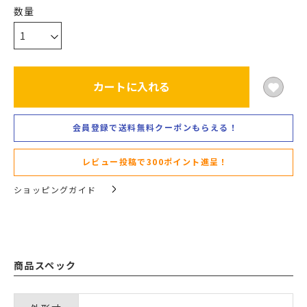
カートに入れる
会員登録で送料無料クーポンもらえる！
レビュー投稿で300ポイント進呈！
ショッピングガイド
商品スペック