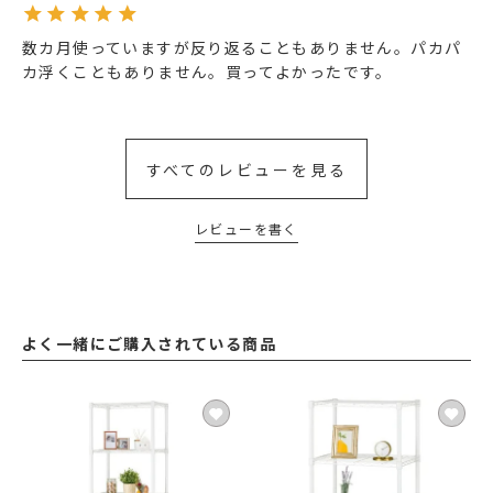
数カ月使っていますが反り返ることもありません。パカパ
カ浮くこともありません。買ってよかったです。
すべてのレビューを見る
レビューを書く
よく一緒にご購入されている商品