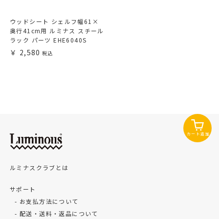
ウッドシート シェルフ幅61×
奥行41cm用 ルミナス スチール
ラック パーツ EHE6040S
2,580
カート追加
ルミナスクラブとは
サポート
お支払方法について
配送・送料・返品について