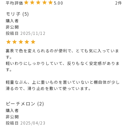
5.00
2
モリ子
5
購入者
非公開
投稿日
2025/11/12
裏表で色を変えられるのが便利で、とても気に入っていま
す。

軽いわりにしっかりしていて、反りもなく安定感がありま
す。

軽量なぶん、上に重いものを置いていないと棚自体が少し
滑るので、滑り止めを敷いて使っています。
ピーチメロン
2
購入者
非公開
投稿日
2025/04/23