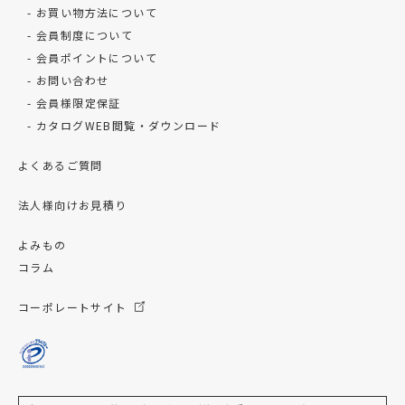
お買い物方法について
会員制度について
会員ポイントについて
お問い合わせ
会員様限定保証
カタログWEB閲覧・ダウンロード
よくあるご質問
法人様向けお見積り
よみもの
コラム
コーポレートサイト