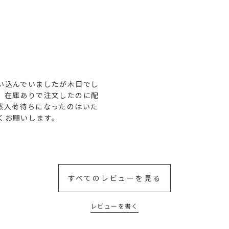
い込んでいましたが木目でし
、在庫ありで注文したのに配
然入荷待ちになったのはいた
くお願いします。
すべてのレビューを見る
レビューを書く