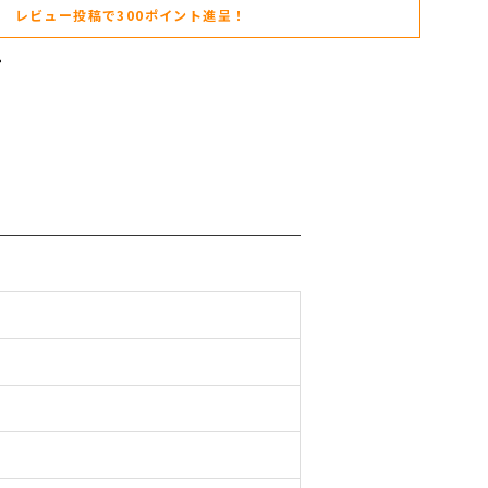
レビュー投稿で300ポイント進呈！