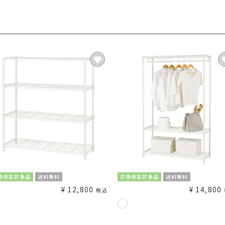
換保証対象品
送料無料
交換保証対象品
送料無料
¥
12,800
¥
14,800
税込