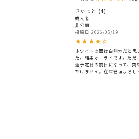
きゃっと
4
購入者
非公開
投稿日
2026/05/19
ホワイトの面は白無地だと思
た。結果オーライです。ただ
達予定日の前日になって、突
だけません。在庫管理よろし